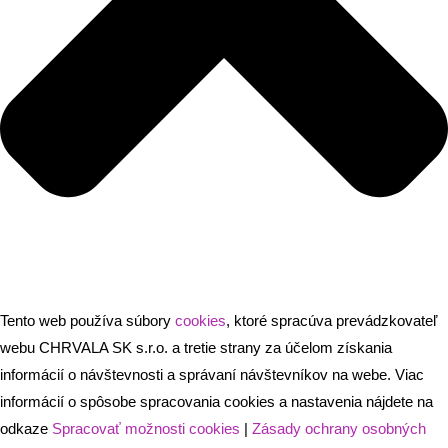
Tento web používa súbory
cookies
, ktoré spracúva prevádzkovateľ
webu CHRVALA SK s.r.o. a tretie strany za účelom získania
informácií o návštevnosti a správaní návštevníkov na webe. Viac
informácií o spôsobe spracovania cookies a nastavenia nájdete na
odkaze
Spracovať možnosti cookies
|
Zásady ochrany osobných