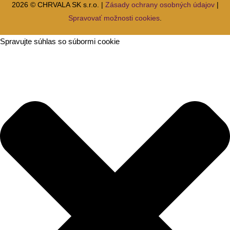
2026 © CHRVALA SK s.r.o. |
Zásady ochrany osobných údajov
|
Spravovať možnosti cookies
.
Spravujte súhlas so súbormi cookie