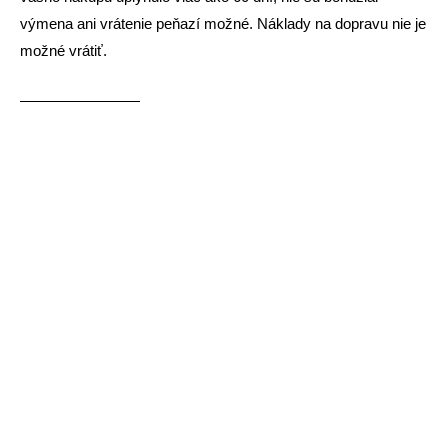
výmena ani vrátenie peňazí možné. Náklady na dopravu nie je
možné vrátiť.
————————