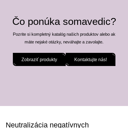
Čo ponúka somavedic?
Pozrite si kompletný katalóg našich produktov alebo ak
máte nejaké otázky, neváhajte a zavolajte.
Zobraziť produkty
Kontaktujte nás!
Neutralizácia negatívnych