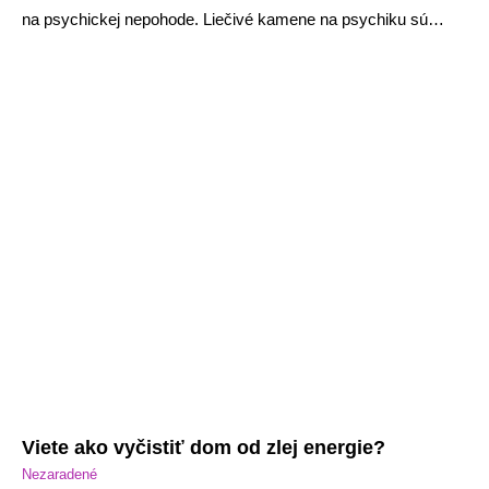
na psychickej nepohode. Liečivé kamene na psychiku sú…
Viete ako vyčistiť dom od zlej energie?
Nezaradené