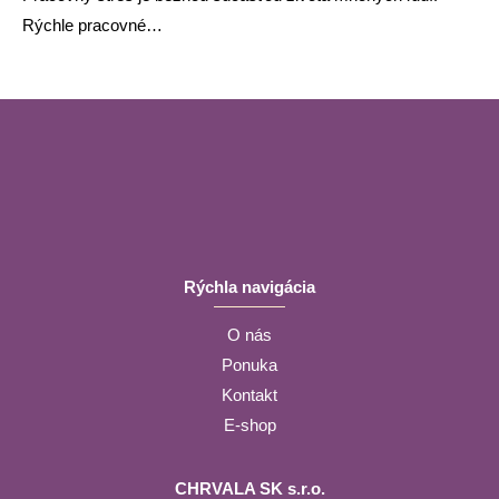
Rýchle pracovné…
Rýchla navigácia
O nás
Ponuka
Kontakt
E-shop
CHRVALA SK s.r.o.