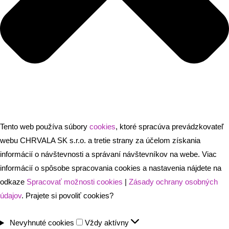
Tento web používa súbory
cookies
, ktoré spracúva prevádzkovateľ
webu CHRVALA SK s.r.o. a tretie strany za účelom získania
informácií o návštevnosti a správaní návštevníkov na webe. Viac
informácií o spôsobe spracovania cookies a nastavenia nájdete na
odkaze
Spracovať možnosti cookies
|
Zásady ochrany osobných
údajov
. Prajete si povoliť cookies?
Nevyhnuté
Nevyhnuté cookies
Vždy aktívny