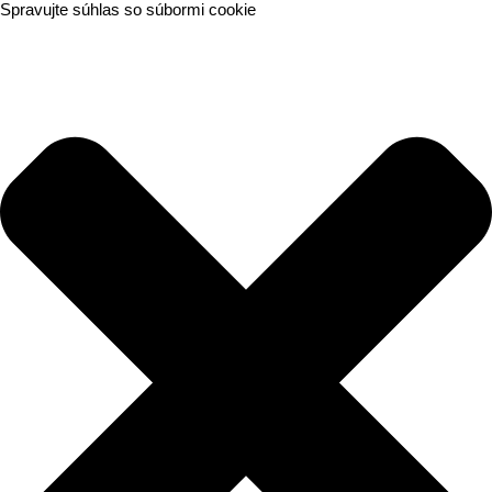
Spravujte súhlas so súbormi cookie