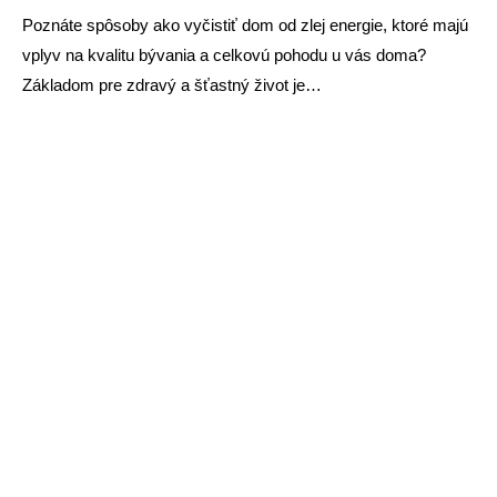
Poznáte spôsoby ako vyčistiť dom od zlej energie, ktoré majú
vplyv na kvalitu bývania a celkovú pohodu u vás doma?
Základom pre zdravý a šťastný život je…